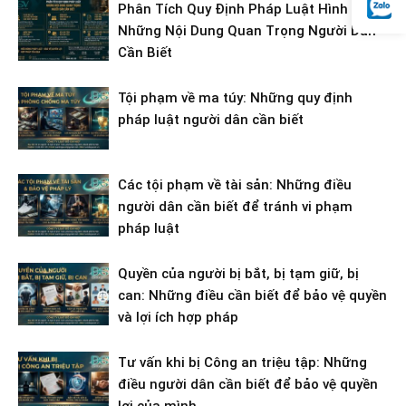
Phân Tích Quy Định Pháp Luật Hình Sự:
Những Nội Dung Quan Trọng Người Dân
Cần Biết
Tội phạm về ma túy: Những quy định
pháp luật người dân cần biết
Các tội phạm về tài sản: Những điều
người dân cần biết để tránh vi phạm
pháp luật
Quyền của người bị bắt, bị tạm giữ, bị
can: Những điều cần biết để bảo vệ quyền
và lợi ích hợp pháp
Tư vấn khi bị Công an triệu tập: Những
điều người dân cần biết để bảo vệ quyền