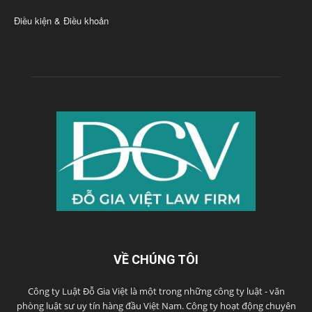
Điều kiện & Điều khoản
VỀ CHÚNG TÔI
Công ty Luật Đỗ Gia Việt là một trong những công ty luật - văn
phòng luật sư uy tín hàng đầu Việt Nam. Công ty hoạt động chuyên