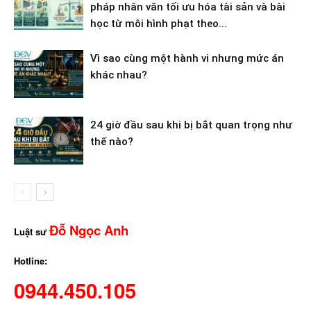
pháp nhân văn tối ưu hóa tài sản và bài
học từ môi hình phạt theo...
Vì sao cùng một hành vi nhưng mức án
khác nhau?
24 giờ đầu sau khi bị bắt quan trọng như
thế nào?
Đỗ Ngọc Anh
Luật sư
Hotline:
0944.450.105