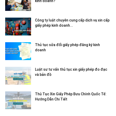
kinh doanh?
Công ty luật chuyên cung cấp dịch vụ xin cấp
giấy phép kinh doanh...
Thủ tục sửa đổi giấy phép đăng ký kinh
doanh
Luật sư tư vấn thủ tục xin giấy phép đo đạc
và bản đồ
Thủ Tục Xin Giấy Phép Bưu Chính Quốc Tế:
Hướng Dẫn Chi Tiết