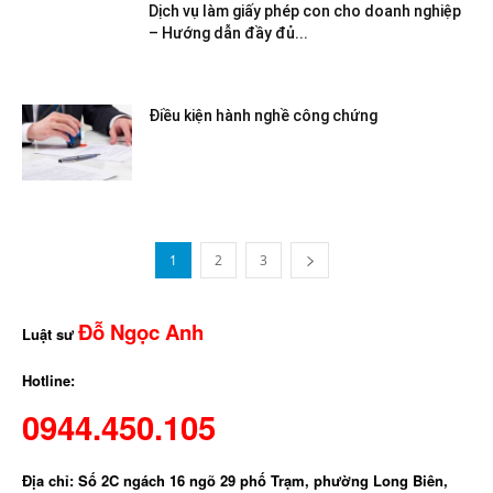
Dịch vụ làm giấy phép con cho doanh nghiệp
– Hướng dẫn đầy đủ...
Điều kiện hành nghề công chứng
1
2
3
Đỗ Ngọc Anh
Luật sư
Hotline:
0944.450.105
Địa chỉ: Số 2C ngách 16 ngõ 29 phố Trạm, phường Long Biên,