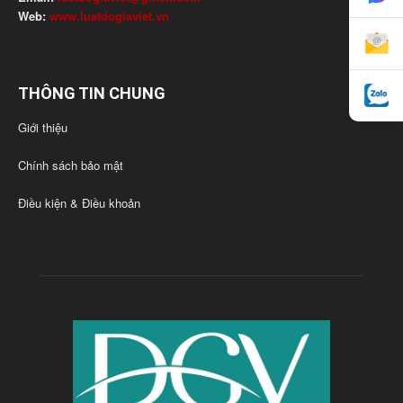
Web:
www.luatdogiaviet.vn
THÔNG TIN CHUNG
Giới thiệu
Chính sách bảo mật
Điều kiện & Điều khoản