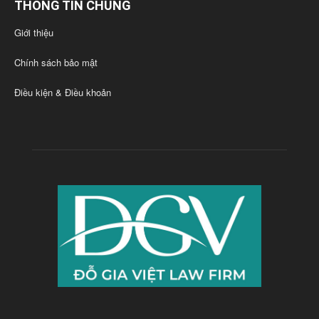
THÔNG TIN CHUNG
Giới thiệu
Chính sách bảo mật
Điều kiện & Điều khoản