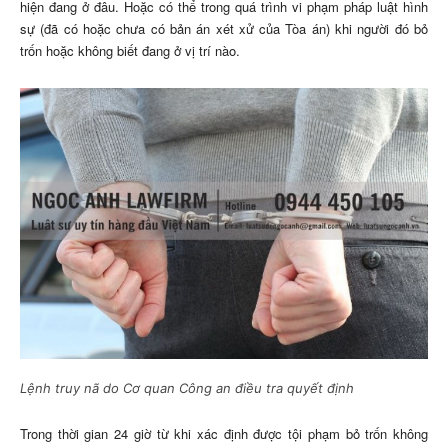
hiện đang ở đâu. Hoặc có thể trong quá trình vi phạm pháp luật hình
sự (đã có hoặc chưa có bản án xét xử của Tòa án) khi người đó bỏ
trốn hoặc không biết đang ở vị trí nào.
Lệnh truy nã do Cơ quan Công an điều tra quyết định
Trong thời gian 24 giờ từ khi xác định được tội phạm bỏ trốn không