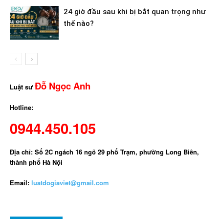
24 giờ đầu sau khi bị bắt quan trọng như
thế nào?
Đỗ Ngọc Anh
Luật sư
Hotline:
0944.450.105
Địa chỉ: Số 2C ngách 16 ngõ 29 phố Trạm, phường Long Biên,
thành phố Hà Nội
Email:
luatdogiaviet@gmail.com