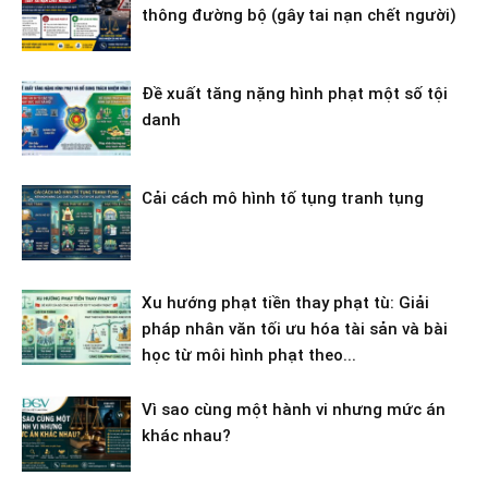
thông đường bộ (gây tai nạn chết người)
Đề xuất tăng nặng hình phạt một số tội
danh
Cải cách mô hình tố tụng tranh tụng
Xu hướng phạt tiền thay phạt tù: Giải
pháp nhân văn tối ưu hóa tài sản và bài
học từ môi hình phạt theo...
Vì sao cùng một hành vi nhưng mức án
khác nhau?