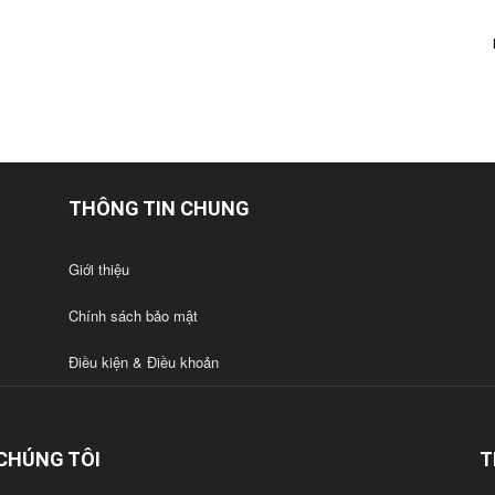
THÔNG TIN CHUNG
Giới thiệu
Chính sách bảo mật
Điều kiện & Điều khoản
CHÚNG TÔI
T