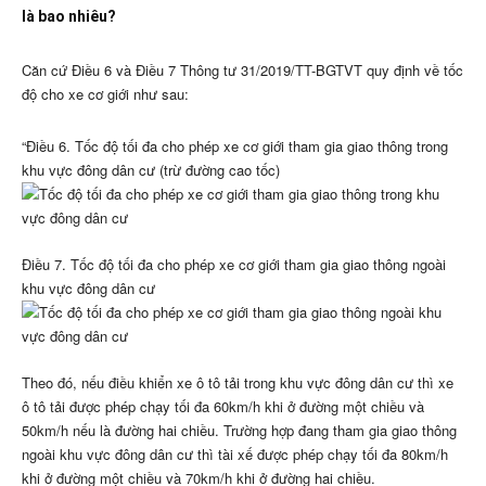
là bao nhiêu?
Căn cứ Điều 6 và Điều 7 Thông tư 31/2019/TT-BGTVT quy định về tốc
độ cho xe cơ giới như sau:
“Điều 6. Tốc độ tối đa cho phép xe cơ giới tham gia giao thông trong
khu vực đông dân cư (trừ đường cao tốc)
Điều 7. Tốc độ tối đa cho phép xe cơ giới tham gia giao thông ngoài
khu vực đông dân cư
Theo đó, nếu điều khiển xe ô tô tải trong khu vực đông dân cư thì xe
ô tô tải được phép chạy tối đa 60km/h khi ở đường một chiều và
50km/h nếu là đường hai chiều. Trường hợp đang tham gia giao thông
ngoài khu vực đông dân cư thì tài xế được phép chạy tối đa 80km/h
khi ở đường một chiều và 70km/h khi ở đường hai chiều.