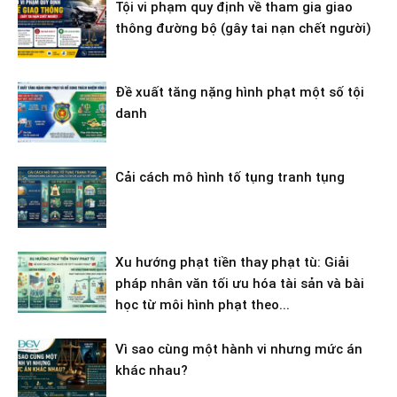
Tội vi phạm quy định về tham gia giao
thông đường bộ (gây tai nạn chết người)
Đề xuất tăng nặng hình phạt một số tội
danh
Cải cách mô hình tố tụng tranh tụng
Xu hướng phạt tiền thay phạt tù: Giải
pháp nhân văn tối ưu hóa tài sản và bài
học từ môi hình phạt theo...
Vì sao cùng một hành vi nhưng mức án
khác nhau?