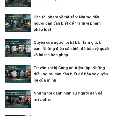
Các tội phạm về tài sản: Những điều
người dân cần biết để tránh vi phạm
pháp luật
Quyền của người bị bắt, bị tạm giữ, bị
can: Những điều cần biết để bảo vệ quyền
và lợi ích hợp pháp
Tư vấn khi bị Công an triệu tập: Những
điều người dân cần biết để bảo vệ quyền
lợi của mình
Những tội danh hình sự người dân dễ
mắc phải