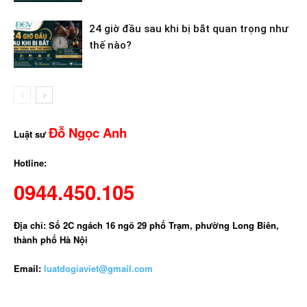
24 giờ đầu sau khi bị bắt quan trọng như
thế nào?
Đỗ Ngọc Anh
Luật sư
Hotline:
0944.450.105
Địa chỉ: Số 2C ngách 16 ngõ 29 phố Trạm, phường Long Biên,
thành phố Hà Nội
Email:
luatdogiaviet@gmail.com