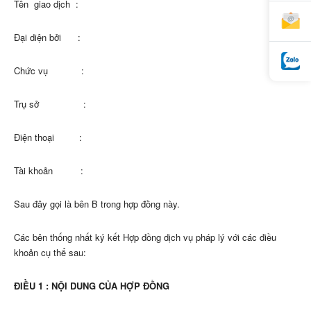
Tên giao dịch :
Đại diện bởi :
Chức vụ :
Trụ sở :
Điện thoại :
Tài khoản :
Sau đây gọi là bên B trong hợp đồng này.
Các bên thống nhất ký kết Hợp đồng dịch vụ pháp lý với các điều
khoản cụ thể sau:
ĐIỀU 1 : NỘI DUNG CỦA HỢP ĐỒNG