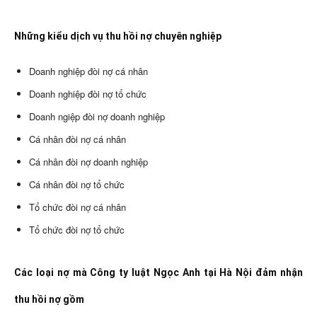
Những kiểu dịch vụ thu hồi nợ chuyên nghiệp
Doanh nghiệp đòi nợ cá nhân
Doanh nghiệp đòi nợ tổ chức
Doanh ngiệp đòi nợ doanh nghiệp
Cá nhân đòi nợ cá nhân
Cá nhân đòi nợ doanh nghiệp
Cá nhân đòi nợ tổ chức
Tổ chức đòi nợ cá nhân
Tổ chức đòi nợ tổ chức
Các loại nợ mà Công ty luật Ngọc Anh tại Hà Nội đảm nhận
thu hồi nợ gồm