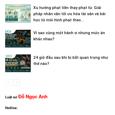
Xu hướng phạt tiền thay phạt tù: Giải
pháp nhân văn tối ưu hóa tài sản và bài
học từ môi hình phạt theo...
Vì sao cùng một hành vi nhưng mức án
khác nhau?
24 giờ đầu sau khi bị bắt quan trọng như
thế nào?
Đỗ Ngọc Anh
Luật sư
Hotline: