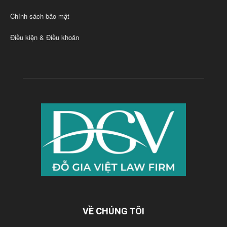
Chính sách bảo mật
Điều kiện & Điều khoản
VỀ CHÚNG TÔI