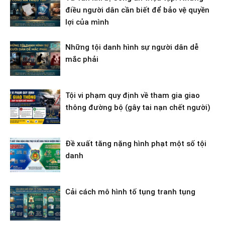
điều người dân cần biết để bảo vệ quyền
lợi của mình
Những tội danh hình sự người dân dễ
mắc phải
Tội vi phạm quy định về tham gia giao
thông đường bộ (gây tai nạn chết người)
Đề xuất tăng nặng hình phạt một số tội
danh
Cải cách mô hình tố tụng tranh tụng