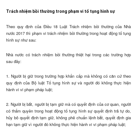
Trách nhiệm bồi thường trong phạm vi tố tụng hình sự
Theo quy định của Điều 18 Luật Trách nhiệm bồi thường của Nhà
nước 2017 thì phạm vi trách nhiệm bồi thường trong hoạt động tố tụng
hình sự như sau:
Nhà nước có trách nhiệm bồi thường thiệt hại trong các trường hợp
sau đây:
1. Người bị giữ trong trường hợp khẩn cấp mà không có căn cứ theo
quy định của Bộ luật Tố tụng hình sự và người đó không thực hiện
hành vi vi phạm pháp luật;
2. Người bị bắt, người bị tạm giữ mà có quyết định của cơ quan, người
có thẩm quyền trong hoạt động tố tụng hình sự quyết định trả tự do,
hủy bỏ quyết định tạm giữ, không phê chuẩn lệnh bắt, quyết định gia
hạn tạm giữ vì người đó không thực hiện hành vi vi phạm pháp luật;