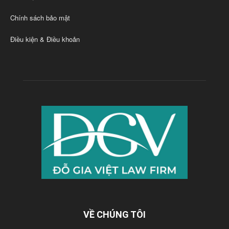
Chính sách bảo mật
Điều kiện & Điều khoản
VỀ CHÚNG TÔI