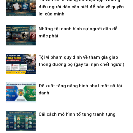
điều người dân cần biết để bảo vệ quyền
lợi của mình
Những tội danh hình sự người dân dễ
mắc phải
Tội vi phạm quy định về tham gia giao
thông đường bộ (gây tai nạn chết người)
Đề xuất tăng nặng hình phạt một số tội
danh
Cải cách mô hình tố tụng tranh tụng