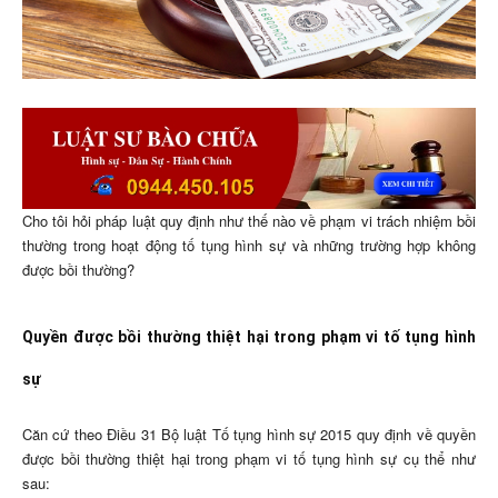
Cho tôi hỏi pháp luật quy định như thế nào về phạm vi trách nhiệm bồi
thường trong hoạt động tố tụng hình sự và những trường hợp không
được bồi thường?
Quyền được bồi thường thiệt hại trong phạm vi tố tụng hình
sự
Căn cứ theo Điều 31 Bộ luật Tố tụng hình sự 2015 quy định về quyền
được bồi thường thiệt hại trong phạm vi tố tụng hình sự cụ thể như
sau: