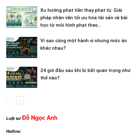
Xu hướng phạt tiền thay phạt tù: Giải
pháp nhân văn tối ưu hóa tài sản và bài
học từ môi hình phạt theo...
Vì sao cùng một hành vi nhưng mức án
khác nhau?
24 giờ đầu sau khi bị bắt quan trọng như
thế nào?
Đỗ Ngọc Anh
Luật sư
Hotline: