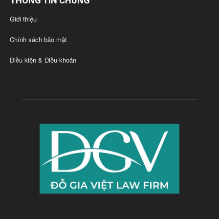
THÔNG TIN CHUNG
Giới thiệu
Chính sách bảo mật
Điều kiện & Điều khoản