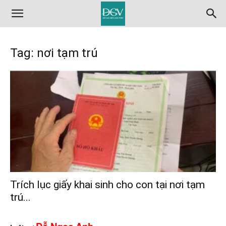
Tag: nơi tạm trú
Trích lục giấy khai sinh cho con tại nơi tạm
trú...