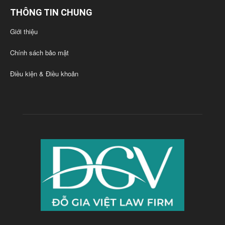
THÔNG TIN CHUNG
Giới thiệu
Chính sách bảo mật
Điều kiện & Điều khoản