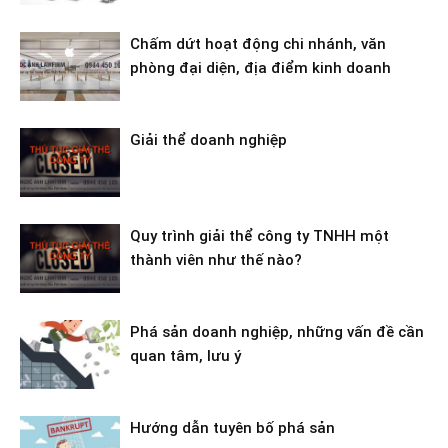
Chấm dứt hoạt động chi nhánh, văn
phòng đại diện, địa điểm kinh doanh
Giải thể doanh nghiệp
Quy trình giải thể công ty TNHH một
thành viên như thế nào?
Phá sản doanh nghiệp, những vấn đề cần
quan tâm, lưu ý
Hướng dẫn tuyên bố phá sản