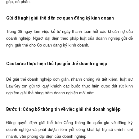
góp, cổ phần.
Gửi đề nghị giải thể đến cơ quan đăng ký kinh doanh
Trong 05 ngày làm việc kể từ ngày thanh toán hết các khoản nợ của
doanh nghiệp, Người đại diện theo pháp luật của doanh nghiệp gửi đề
nghị giải thể cho Cơ quan đăng ký kinh doanh.
Các bước thực hiện thủ tục giải thể doanh nghiệp
Để giải thể doanh nghiệp đơn giản, nhanh chóng và tiết kiệm, luật sư
LawKey xin gửi tới quý khách các bước thực hiện được đút rút kinh
nghiệm giải thể hàng trăm doanh nghiệp mỗi năm.
Bước 1: Công bố thông tin về việc giải thể doanh nghiệp
Đăng quyết định giải thể trên Cổng thông tin quốc gia về đăng ký
doanh nghiệp và phải được niêm yết công khai tại trụ sở chính, chi
nhánh, văn phòng đại diện của doanh nghiệp