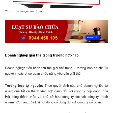
This is the image description
Doanh nghiệp giải thể trong trường hợp nào
Doanh nghiệp tiến hành thủ tục giải thể trong 2 trường hợp chính: Tự
nguyện hoặc bị cơ quan chức năng yêu cầu giải thể.
Trường hợp tự nguyện:
Theo quyết định của chủ doanh nghiệp tư
nhân; của tất cả thành viên hợp danh đối với công ty hợp danh; của
Hội đồng thành viên và chủ sở hữu công ty đối với công ty trách
nhiệm hữu hạn; của Đại hội đồng cổ đông đối với công ty cổ phần.