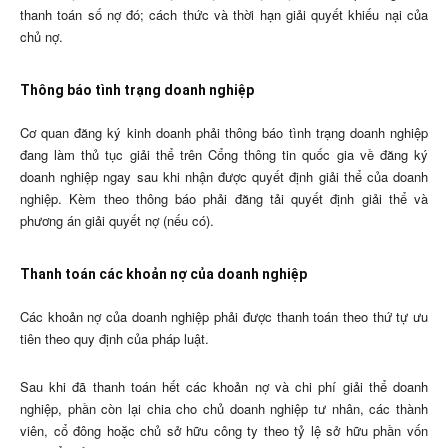
thanh toán số nợ đó; cách thức và thời hạn giải quyết khiếu nại của
chủ nợ.
Thông báo tình trạng doanh nghiệp
Cơ quan đăng ký kinh doanh phải thông báo tình trạng doanh nghiệp
đang làm thủ tục giải thể trên Cổng thông tin quốc gia về đăng ký
doanh nghiệp ngay sau khi nhận được quyết định giải thể của doanh
nghiệp. Kèm theo thông báo phải đăng tải quyết định giải thể và
phương án giải quyết nợ (nếu có).
Thanh toán các khoản nợ của doanh nghiệp
Các khoản nợ của doanh nghiệp phải được thanh toán theo thứ tự ưu
tiên theo quy định của pháp luật.
Sau khi đã thanh toán hết các khoản nợ và chi phí giải thể doanh
nghiệp, phần còn lại chia cho chủ doanh nghiệp tư nhân, các thành
viên, cổ đông hoặc chủ sở hữu công ty theo tỷ lệ sở hữu phần vốn