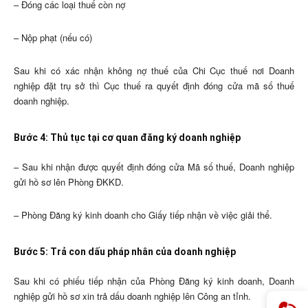
– Đóng các loại thuế còn nợ
– Nộp phạt (nếu có)
Sau khi có xác nhận không nợ thuế của Chi Cục thuế nơi Doanh
nghiệp đặt trụ sở thì Cục thuế ra quyết định đóng cửa mã số thuế
doanh nghiệp.
Bước 4: Thủ tục tại cơ quan đăng ký doanh nghiệp
– Sau khi nhận được quyết định đóng cửa Mã số thuế, Doanh nghiệp
gửi hồ sơ lên Phòng ĐKKD.
– Phòng Đăng ký kinh doanh cho Giấy tiếp nhận về việc giải thể.
Bước 5: Trả con dấu pháp nhân của doanh nghiệp
Sau khi có phiếu tiếp nhận của Phòng Đăng ký kinh doanh, Doanh
nghiệp gửi hồ sơ xin trả dấu doanh nghiệp lên Công an tỉnh.