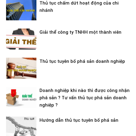
Thủ tục chấm dứt hoạt động của chi
nhánh
Giải thể công ty TNHH một thành viên
Thủ tục tuyên bố phá sản doanh nghiệp
Doanh nghiệp khi nào thì được công nhận
phá sản ? Tư vấn thủ tục phá sản doanh
nghiệp ?
Hướng dẫn thủ tục tuyên bố phá sản