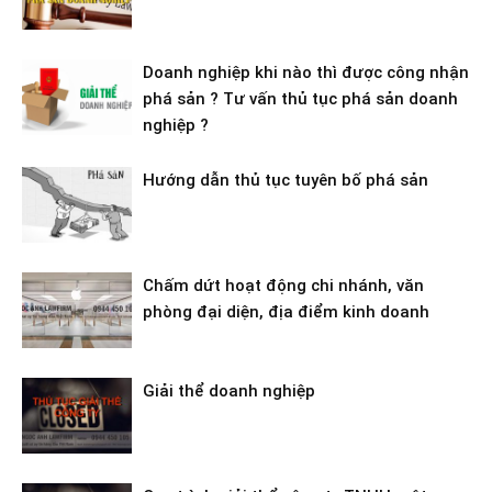
Doanh nghiệp khi nào thì được công nhận
phá sản ? Tư vấn thủ tục phá sản doanh
nghiệp ?
Hướng dẫn thủ tục tuyên bố phá sản
Chấm dứt hoạt động chi nhánh, văn
phòng đại diện, địa điểm kinh doanh
Giải thể doanh nghiệp