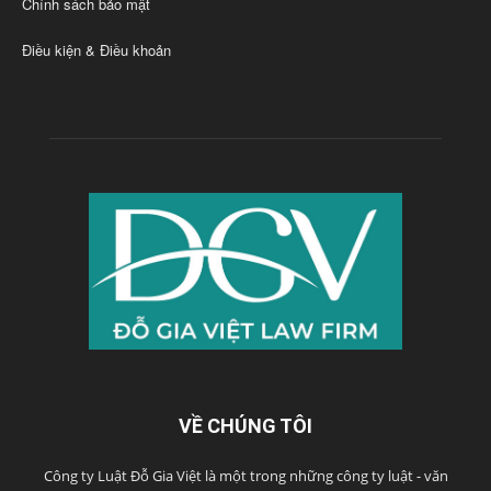
Chính sách bảo mật
Điều kiện & Điều khoản
VỀ CHÚNG TÔI
Công ty Luật Đỗ Gia Việt là một trong những công ty luật - văn