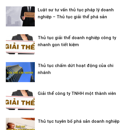
Luật sư tư vấn thủ tục pháp lý doanh
nghiệp – Thủ tục giải thể phá sản
Thủ tục giải thể doanh nghiệp công ty
nhanh gọn tiết kiệm
Thủ tục chấm dứt hoạt động của chi
nhánh
Giải thể công ty TNHH một thành viên
Thủ tục tuyên bố phá sản doanh nghiệp