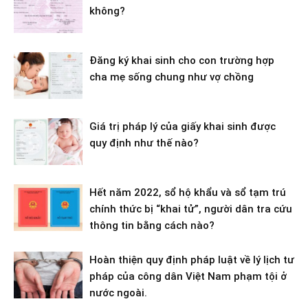
không?
Đăng ký khai sinh cho con trường hợp
cha mẹ sống chung như vợ chồng
Giá trị pháp lý của giấy khai sinh được
quy định như thế nào?
Hết năm 2022, sổ hộ khẩu và sổ tạm trú
chính thức bị “khai tử”, người dân tra cứu
thông tin bằng cách nào?
Hoàn thiện quy định pháp luật về lý lịch tư
pháp của công dân Việt Nam phạm tội ở
nước ngoài.