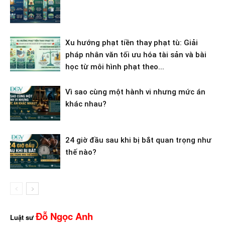
Xu hướng phạt tiền thay phạt tù: Giải
pháp nhân văn tối ưu hóa tài sản và bài
học từ môi hình phạt theo...
Vì sao cùng một hành vi nhưng mức án
khác nhau?
24 giờ đầu sau khi bị bắt quan trọng như
thế nào?
Đỗ Ngọc Anh
Luật sư