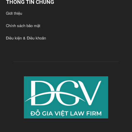
THÔNG TIN CHUNG
Giới thiệu
Chính sách bảo mật
Điều kiện & Điều khoản