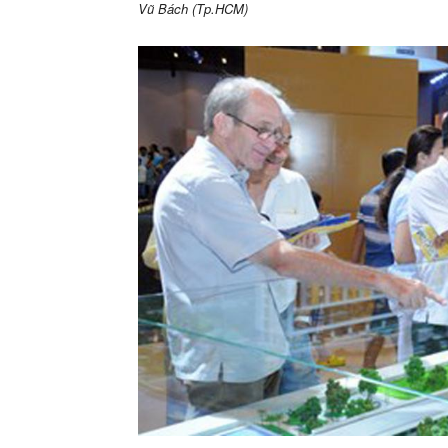
Vũ Bách (Tp.HCM)