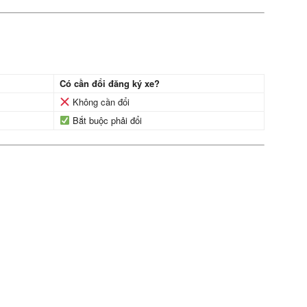
Có cần đổi đăng ký xe?
Không cần đổi
Bắt buộc phải đổi