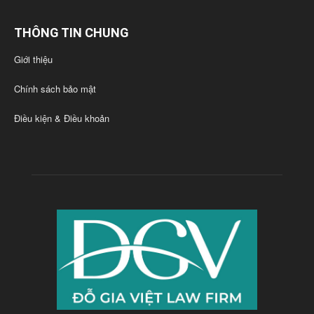
THÔNG TIN CHUNG
Giới thiệu
Chính sách bảo mật
Điều kiện & Điều khoản