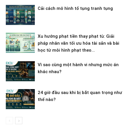
Cải cách mô hình tố tụng tranh tụng
Xu hướng phạt tiền thay phạt tù: Giải
pháp nhân văn tối ưu hóa tài sản và bài
học từ môi hình phạt theo...
Vì sao cùng một hành vi nhưng mức án
khác nhau?
24 giờ đầu sau khi bị bắt quan trọng như
thế nào?