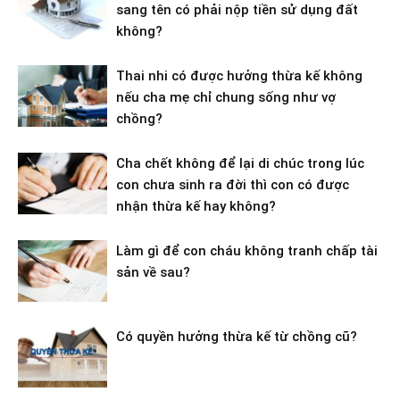
sang tên có phải nộp tiền sử dụng đất
không?
Thai nhi có được hưởng thừa kế không
nếu cha mẹ chỉ chung sống như vợ
chồng?
Cha chết không để lại di chúc trong lúc
con chưa sinh ra đời thì con có được
nhận thừa kế hay không?
Làm gì để con cháu không tranh chấp tài
sản về sau?
Có quyền hưởng thừa kế từ chồng cũ?