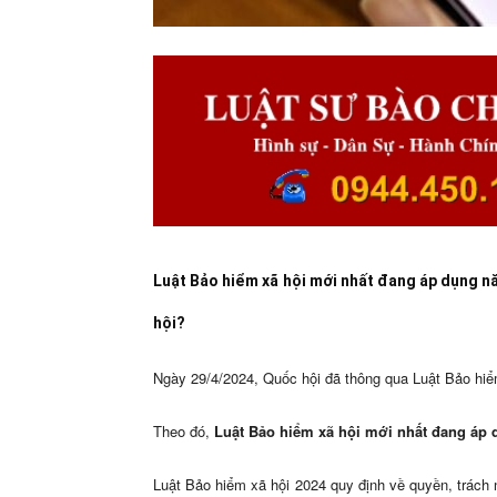
Luật Bảo hiểm xã hội mới nhất đang áp dụng n
hội?
Ngày 29/4/2024, Quốc hội đã thông qua Luật Bảo hiể
Theo đó,
Luật Bảo hiểm xã hội mới nhất đang áp
Luật Bảo hiểm xã hội 2024 quy định về quyền, trách 