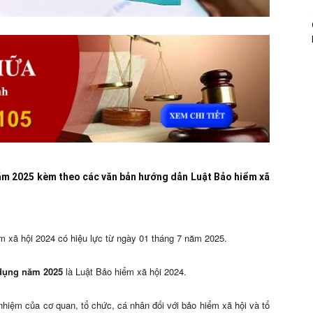
ăm 2025 kèm theo các văn bản hướng dẫn Luật Bảo hiểm xã
m xã hội 2024 có hiệu lực từ ngày 01 tháng 7 năm 2025.
 dụng năm 2025
là Luật Bảo hiểm xã hội 2024.
nhiệm của cơ quan, tổ chức, cá nhân đối với bảo hiểm xã hội và tổ