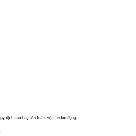
uy định của Luật An toàn, vệ sinh lao động.
: