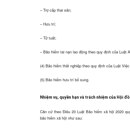
– Trợ cấp thai sản;
– Hưu trí;
– Tử tuất;
– Bảo hiểm tai nạn lao động theo quy định của Luật A
(4) Bảo hiểm thất nghiệp theo quy định của Luật Việc
(5) Bảo hiểm hưu trí bổ sung.
Nhiệm vụ, quyền hạn và trách nhiệm của Hội đồ
Căn cứ theo Điều 20 Luật Bảo hiểm xã hội 2020 qu
bảo hiểm xã hội như sau: