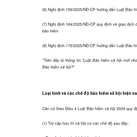
(6) Nghị định 159/2025/NĐ-CP hướng dẫn Luật Bảo hi
(7) Nghị định 164/2025/NĐ-CP quy định về giao dịch đ
bảo hiểm
(8) Nghị định 176/2025/NĐ-CP hướng dẫn Luật Bảo hiể
*Trên đây là thông tin “Luật Bảo hiểm xã hội mới 
Bảo hiểm xã hội?”
Loại hình và các chế độ bảo hiểm xã hội hiện n
Căn cứ theo Điều 4 Luật Bảo hiểm xã hội 2024 quy đị
(1) Trợ cấp hưu trí xã hội có các chế độ sau đây: