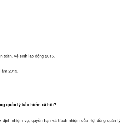
n toàn, vệ sinh lao động 2015.
 làm 2013.
ng quản lý bảo hiểm xã hội?
y định nhiệm vụ, quyền hạn và trách nhiệm của Hội đồng quản lý