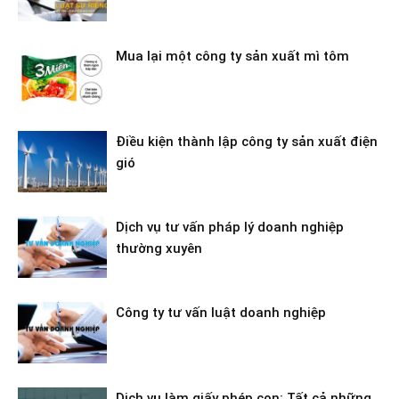
Mua lại một công ty sản xuất mì tôm
Điều kiện thành lập công ty sản xuất điện
gió
Dịch vụ tư vấn pháp lý doanh nghiệp
thường xuyên
Công ty tư vấn luật doanh nghiệp
Dịch vụ làm giấy phép con: Tất cả những