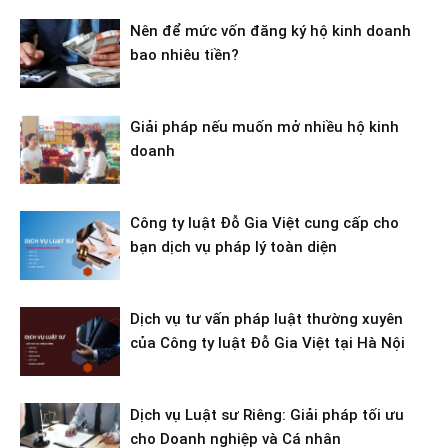
Nên để mức vốn đăng ký hộ kinh doanh
bao nhiêu tiền?
Giải pháp nếu muốn mở nhiều hộ kinh
doanh
Công ty luật Đỗ Gia Việt cung cấp cho
bạn dịch vụ pháp lý toàn diện
Dịch vụ tư vấn pháp luật thường xuyên
của Công ty luật Đỗ Gia Việt tại Hà Nội
Dịch vụ Luật sư Riêng: Giải pháp tối ưu
cho Doanh nghiệp và Cá nhân