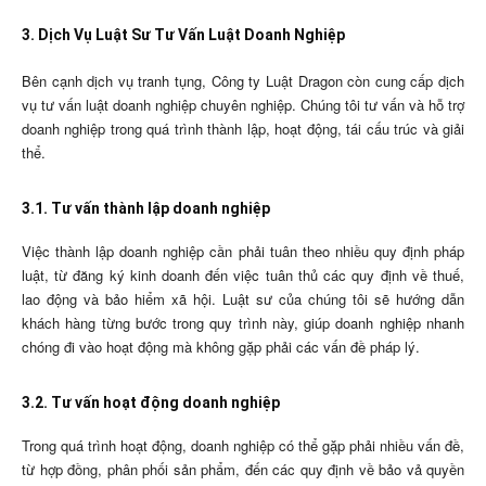
3. Dịch Vụ Luật Sư Tư Vấn Luật Doanh Nghiệp
Bên cạnh dịch vụ tranh tụng, Công ty Luật Dragon còn cung cấp dịch
vụ tư vấn luật doanh nghiệp chuyên nghiệp. Chúng tôi tư vấn và hỗ trợ
doanh nghiệp trong quá trình thành lập, hoạt động, tái cấu trúc và giải
thể.
3.1. Tư vấn thành lập doanh nghiệp
Việc thành lập doanh nghiệp cần phải tuân theo nhiều quy định pháp
luật, từ đăng ký kinh doanh đến việc tuân thủ các quy định về thuế,
lao động và bảo hiểm xã hội. Luật sư của chúng tôi sẽ hướng dẫn
khách hàng từng bước trong quy trình này, giúp doanh nghiệp nhanh
chóng đi vào hoạt động mà không gặp phải các vấn đề pháp lý.
3.2. Tư vấn hoạt động doanh nghiệp
Trong quá trình hoạt động, doanh nghiệp có thể gặp phải nhiều vấn đề,
từ hợp đồng, phân phối sản phẩm, đến các quy định về bảo vả quyền