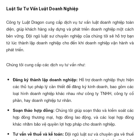
Luật Sư Tư Vấn Luật Doanh Nghiệp
Công ty Luật Dragon cung cấp dịch vụ tư vấn luật doanh nghiệp toàn
diện, giúp khách hàng xây dựng và phát triển doanh nghiệp một cách
bền vững. Đội ngũ luật sư chuyên nghiệp của chúng tôi sẽ hỗ trợ bạn
từ lúc thành lập doanh nghiệp cho đến khi doanh nghiệp vận hành và
phát triển.
Chúng tôi cung cấp các dịch vụ tư vấn như:
Đăng ký thành lập doanh nghiệp:
Hỗ trợ doanh nghiệp thực hiện
các thủ tục pháp lý cần thiết để đăng ký kinh doanh, bao gồm các
loại hình doanh nghiệp khác nhau như công ty TNHH, công ty cổ
phần, hay doanh nghiệp tư nhân.
Soạn thảo hợp đồng:
Chúng tôi giúp soạn thảo và kiểm soát các
hợp đồng thương mại, hợp đồng lao động, và các loại hợp đồng
khác nhằm bảo vệ quyền lợi hợp pháp cho doanh nghiệp.
Tư vấn về thuế và kế toán:
Đội ngũ luật sư và chuyên gia về thuế