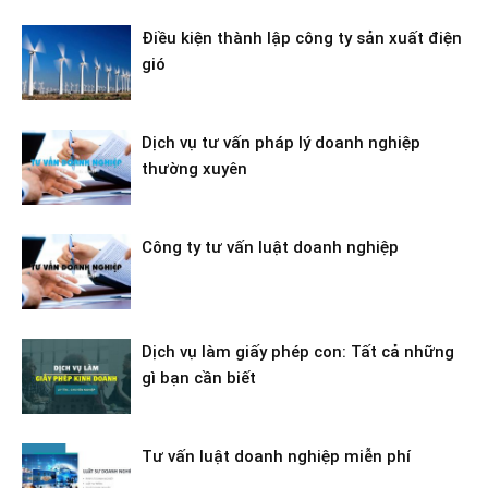
Điều kiện thành lập công ty sản xuất điện
gió
Dịch vụ tư vấn pháp lý doanh nghiệp
thường xuyên
Công ty tư vấn luật doanh nghiệp
Dịch vụ làm giấy phép con: Tất cả những
gì bạn cần biết
Tư vấn luật doanh nghiệp miễn phí