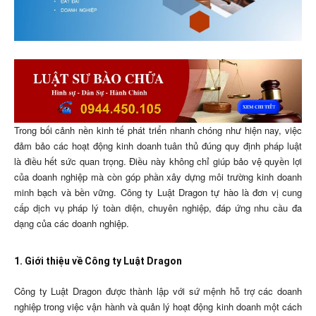
Trong bối cảnh nền kinh tế phát triển nhanh chóng như hiện nay, việc
đảm bảo các hoạt động kinh doanh tuân thủ đúng quy định pháp luật
là điều hết sức quan trọng. Điều này không chỉ giúp bảo vệ quyền lợi
của doanh nghiệp mà còn góp phần xây dựng môi trường kinh doanh
minh bạch và bền vững. Công ty Luật Dragon tự hào là đơn vị cung
cấp dịch vụ pháp lý toàn diện, chuyên nghiệp, đáp ứng nhu cầu đa
dạng của các doanh nghiệp.
1. Giới thiệu về Công ty Luật Dragon
Công ty Luật Dragon được thành lập với sứ mệnh hỗ trợ các doanh
nghiệp trong việc vận hành và quản lý hoạt động kinh doanh một cách