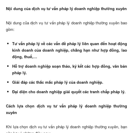
Nội dung của dịch vụ tư vấn pháp lý doanh nghiệp thường xuyên
Nội dung của dịch vụ tư vấn pháp lý doanh nghiệp thường xuyên bao
gồm:
Tư vấn pháp lý về các vấn đề pháp lý liên quan đến hoạt động
kinh doanh của doanh nghiệp, chẳng hạn như hợp đồng, lao
động, thuế,…
Hỗ trợ doanh nghiệp soạn thảo, ký kết các hợp đồng, văn bản
pháp lý.
Giải đáp các thắc mắc pháp lý của doanh nghiệp.
Đại diện cho doanh nghiệp giải quyết các tranh chấp pháp lý.
Cách lựa chọn dịch vụ tư vấn pháp lý doanh nghiệp thường
xuyên
Khi lựa chọn dịch vụ tư vấn pháp lý doanh nghiệp thường xuyên, bạn