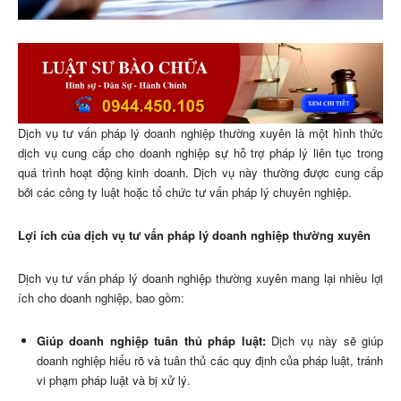
Dịch vụ tư vấn pháp lý doanh nghiệp thường xuyên là một hình thức
dịch vụ cung cấp cho doanh nghiệp sự hỗ trợ pháp lý liên tục trong
quá trình hoạt động kinh doanh. Dịch vụ này thường được cung cấp
bởi các công ty luật hoặc tổ chức tư vấn pháp lý chuyên nghiệp.
Lợi ích của dịch vụ tư vấn pháp lý doanh nghiệp thường xuyên
Dịch vụ tư vấn pháp lý doanh nghiệp thường xuyên mang lại nhiều lợi
ích cho doanh nghiệp, bao gồm:
Giúp doanh nghiệp tuân thủ pháp luật:
Dịch vụ này sẽ giúp
doanh nghiệp hiểu rõ và tuân thủ các quy định của pháp luật, tránh
vi phạm pháp luật và bị xử lý.