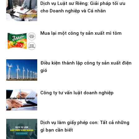
Dịch vụ Luật sư Riêng: Giải pháp tối ưu
cho Doanh nghiệp và Cá nhân
Mua lại một công ty sản xuất mì tôm
Điều kiện thành lập công ty sản xuất điện
gió
Công ty tư vấn luật doanh nghiệp
Dịch vụ làm giấy phép con: Tất cả những
gì bạn cần biết