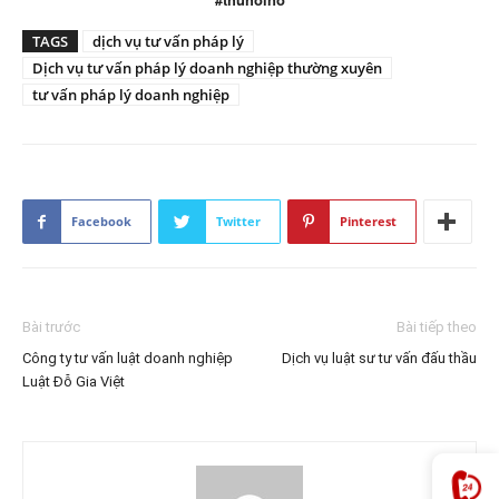
TAGS
dịch vụ tư vấn pháp lý
Dịch vụ tư vấn pháp lý doanh nghiệp thường xuyên
tư vấn pháp lý doanh nghiệp
Facebook
Twitter
Pinterest
Bài trước
Bài tiếp theo
Công ty tư vấn luật doanh nghiệp
Dịch vụ luật sư tư vấn đấu thầu
Luật Đỗ Gia Việt