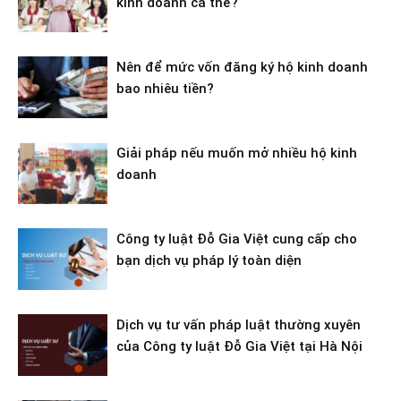
kinh doanh cá thể?
Nên để mức vốn đăng ký hộ kinh doanh
bao nhiêu tiền?
Giải pháp nếu muốn mở nhiều hộ kinh
doanh
Công ty luật Đỗ Gia Việt cung cấp cho
bạn dịch vụ pháp lý toàn diện
Dịch vụ tư vấn pháp luật thường xuyên
của Công ty luật Đỗ Gia Việt tại Hà Nội