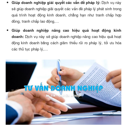
Giúp doanh nghiệp giải quyết các vấn đề pháp lý:
Dịch vụ này
sẽ giúp doanh nghiệp giải quyết các vấn đề pháp lý phát sinh trong
quá trình hoạt động kinh doanh, chẳng hạn như tranh chấp hợp
đồng, tranh chấp lao động,…
Giúp doanh nghiệp nâng cao hiệu quả hoạt động kinh
doanh:
Dịch vụ này sẽ giúp doanh nghiệp nâng cao hiệu quả hoạt
động kinh doanh bằng cách giảm thiểu rủi ro pháp lý, tối ưu hóa
các thủ tục pháp lý,…