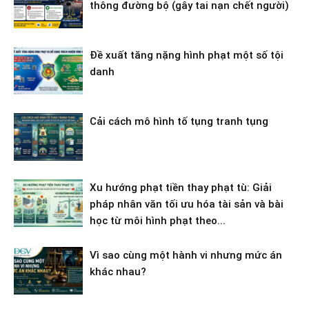
thông đường bộ (gây tai nạn chết người)
Đề xuất tăng nặng hình phạt một số tội
danh
Cải cách mô hình tố tụng tranh tụng
Xu hướng phạt tiền thay phạt tù: Giải
pháp nhân văn tối ưu hóa tài sản và bài
học từ môi hình phạt theo...
Vì sao cùng một hành vi nhưng mức án
khác nhau?