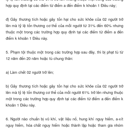
hợp quy định tại các điểm từ điểm a đến điểm k khoản 1 Điều này;
đ) Gây thương tích hoặc gây tổn hại cho sức khỏe của 02 người trở
lên mà tỷ lệ tổn thương cơ thể của mỗi người từ 31% đến 60% nhưng
thuộc một trong các trường hợp quy định tại các điểm từ điểm a đến
điểm k khoản 1 Điều này.
5. Phạm tội thuộc một trong các trường hợp sau đây, thì bị phạt tù từ
12 năm đến 20 năm hoặc tù chung thân:
a) Làm chết 02 người trở lên;
b) Gây thương tích hoặc gây tổn hại cho sức khỏe của 02 người trở
lên mà tỷ lệ tổn thương cơ thể của mỗi người 61% trở lên nhưng thuộc
một trong các trường hợp quy định tại các điểm từ điểm a đến điểm k
khoản 1 Điều này.
6. Người nào chuẩn bị vũ khí, vật liệu nổ, hung khí nguy hiểm, a-xít
nguy hiểm, hóa chất nguy hiểm hoặc thành lập hoặc tham gia nhóm