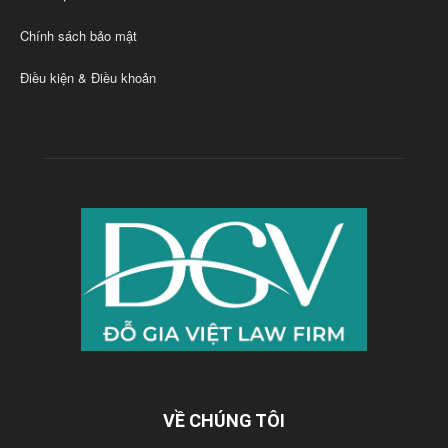
Chính sách bảo mật
Điều kiện & Điều khoản
VỀ CHÚNG TÔI