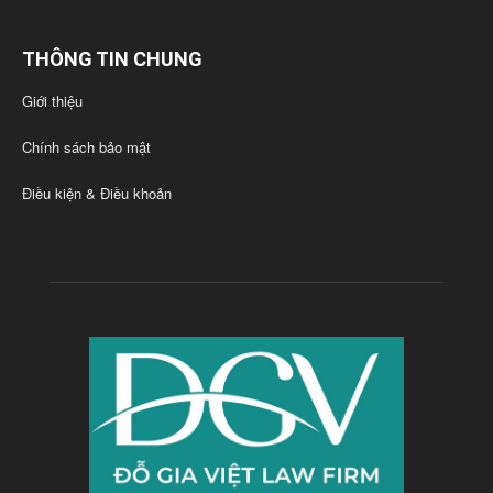
THÔNG TIN CHUNG
Giới thiệu
Chính sách bảo mật
Điều kiện & Điều khoản