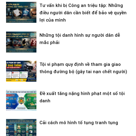
Tư vấn khi bị Công an triệu tập: Những
điều người dân cần biết để bảo vệ quyền
lợi của mình
Những tội danh hình sự người dân dễ
mắc phải
Tội vi phạm quy định về tham gia giao
thông đường bộ (gây tai nạn chết người)
Đề xuất tăng nặng hình phạt một số tội
danh
Cải cách mô hình tố tụng tranh tụng