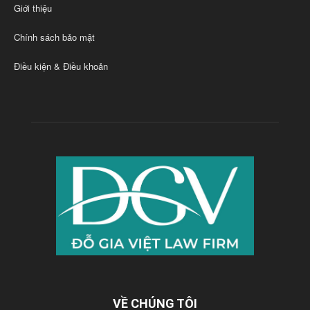
Giới thiệu
Chính sách bảo mật
Điều kiện & Điều khoản
VỀ CHÚNG TÔI