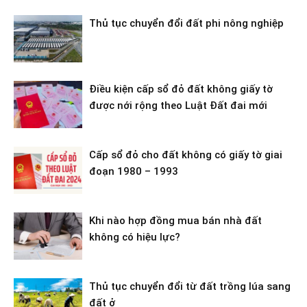
Thủ tục chuyển đổi đất phi nông nghiệp
Điều kiện cấp sổ đỏ đất không giấy tờ
được nới rộng theo Luật Đất đai mới
Cấp sổ đỏ cho đất không có giấy tờ giai
đoạn 1980 – 1993
Khi nào hợp đồng mua bán nhà đất
không có hiệu lực?
Thủ tục chuyển đổi từ đất trồng lúa sang
đất ở