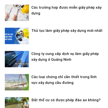
Các trường hợp được miễn giấy phép xây
dựng
Thủ tục làm giấy phép xây dựng mới nhất
Công ty cung cấp dịch vụ làm giấy phép
xây dựng ở Quảng Ninh
Các loại chứng chỉ cần thiết trong lĩnh
vực xây dựng cầu đường
Đất thổ cư có được phép đào ao không?