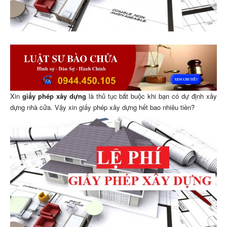
Xin
giấy phép xây dựng
là thủ tục bắt buộc khi bạn có dự định xây
dựng nhà cửa. Vậy xin giấy phép xây dựng hết bao nhiêu tiền?