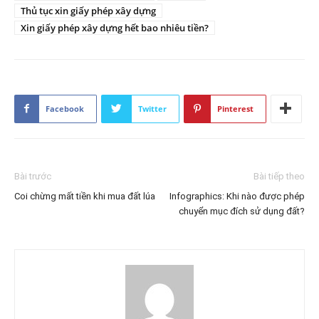
Thủ tục xin giấy phép xây dựng
Xin giấy phép xây dựng hết bao nhiêu tiền?
Facebook
Twitter
Pinterest
Bài trước
Bài tiếp theo
Coi chừng mất tiền khi mua đất lúa
Infographics: Khi nào được phép
chuyển mục đích sử dụng đất?