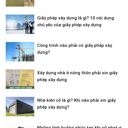
Giấy phép xây dựng là gì? 10 nội dung
chủ yếu của giấy phép xây dựng
Công trình nào phải có giấy phép xây
dựng?
Xây dựng nhà ở nông thôn phải xin giấy
phép xây dựng
Nhà kiên cố là gì? Khi nào phải xin giấy
phép xây dựng?
Những tình huống phức tạp khi xử phạt vi