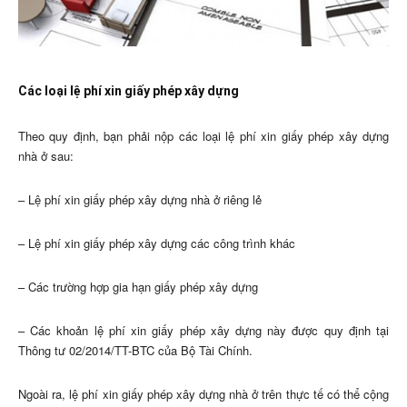
Các loại lệ phí xin giấy phép xây dựng
Theo quy định, bạn phải nộp các loại lệ phí xin giấy phép xây dựng
nhà ở sau:
– Lệ phí xin giấy phép xây dựng nhà ở riêng lẻ
– Lệ phí xin giấy phép xây dựng các công trình khác
– Các trường hợp gia hạn giấy phép xây dựng
– Các khoản lệ phí xin giấy phép xây dựng này được quy định tại
Thông tư 02/2014/TT-BTC của Bộ Tài Chính.
Ngoài ra, lệ phí xin giấy phép xây dựng nhà ở trên thực tế có thể cộng