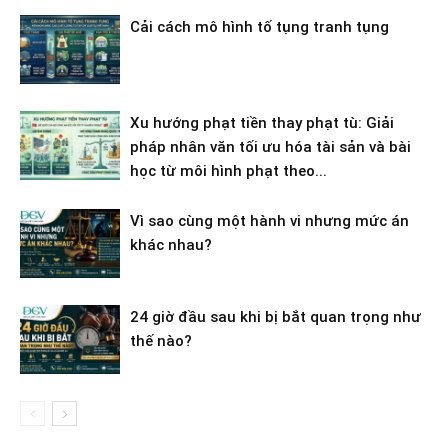
Cải cách mô hình tố tụng tranh tụng
Xu hướng phạt tiền thay phạt tù: Giải
pháp nhân văn tối ưu hóa tài sản và bài
học từ môi hình phạt theo...
Vì sao cùng một hành vi nhưng mức án
khác nhau?
24 giờ đầu sau khi bị bắt quan trọng như
thế nào?