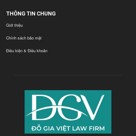
THÔNG TIN CHUNG
Giới thiệu
Chính sách bảo mật
Điều kiện & Điều khoản