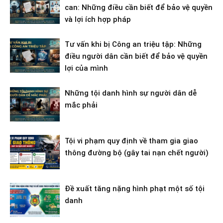
can: Những điều cần biết để bảo vệ quyền
và lợi ích hợp pháp
Tư vấn khi bị Công an triệu tập: Những
điều người dân cần biết để bảo vệ quyền
lợi của mình
Những tội danh hình sự người dân dễ
mắc phải
Tội vi phạm quy định về tham gia giao
thông đường bộ (gây tai nạn chết người)
Đề xuất tăng nặng hình phạt một số tội
danh