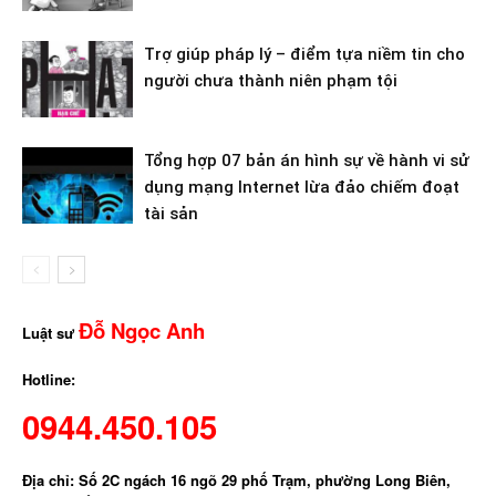
Trợ giúp pháp lý – điểm tựa niềm tin cho
người chưa thành niên phạm tội
Tổng hợp 07 bản án hình sự về hành vi sử
dụng mạng Internet lừa đảo chiếm đoạt
tài sản
Đỗ Ngọc Anh
Luật sư
Hotline:
0944.450.105
Địa chỉ: Số 2C ngách 16 ngõ 29 phố Trạm, phường Long Biên,