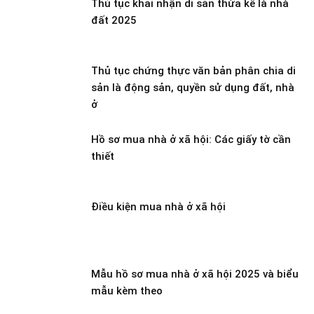
Thủ tục khai nhận di sản thừa kế là nhà
đất 2025
Thủ tục chứng thực văn bản phân chia di
sản là động sản, quyền sử dụng đất, nhà
ở
Hồ sơ mua nhà ở xã hội: Các giấy tờ cần
thiết
Điều kiện mua nhà ở xã hội
Mẫu hồ sơ mua nhà ở xã hội 2025 và biểu
mẫu kèm theo