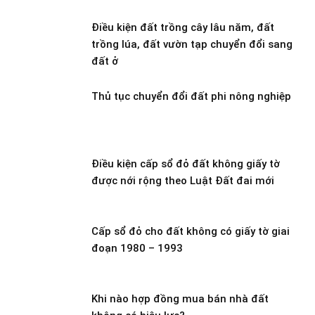
Điều kiện đất trồng cây lâu năm, đất
trồng lúa, đất vườn tạp chuyển đổi sang
đất ở
Thủ tục chuyển đổi đất phi nông nghiệp
Điều kiện cấp sổ đỏ đất không giấy tờ
được nới rộng theo Luật Đất đai mới
Cấp sổ đỏ cho đất không có giấy tờ giai
đoạn 1980 – 1993
Khi nào hợp đồng mua bán nhà đất