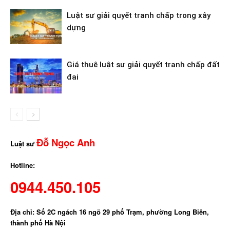
Luật sư giải quyết tranh chấp trong xây
dựng
Giá thuê luật sư giải quyết tranh chấp đất
đai
Đỗ Ngọc Anh
Luật sư
Hotline:
0944.450.105
Địa chỉ: Số 2C ngách 16 ngõ 29 phố Trạm, phường Long Biên,
thành phố Hà Nội