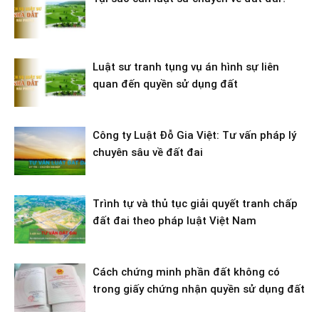
Luật sư tranh tụng vụ án hình sự liên
quan đến quyền sử dụng đất
Công ty Luật Đỗ Gia Việt: Tư vấn pháp lý
chuyên sâu về đất đai
Trình tự và thủ tục giải quyết tranh chấp
đất đai theo pháp luật Việt Nam
Cách chứng minh phần đất không có
trong giấy chứng nhận quyền sử dụng đất