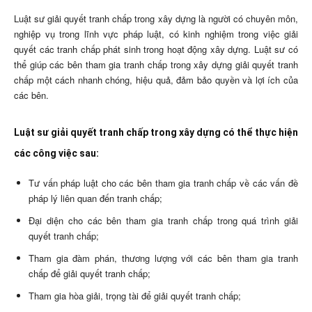
Luật sư giải quyết tranh chấp trong xây dựng là người có chuyên môn,
nghiệp vụ trong lĩnh vực pháp luật, có kinh nghiệm trong việc giải
quyết các tranh chấp phát sinh trong hoạt động xây dựng. Luật sư có
thể giúp các bên tham gia tranh chấp trong xây dựng giải quyết tranh
chấp một cách nhanh chóng, hiệu quả, đảm bảo quyền và lợi ích của
các bên.
Luật sư giải quyết tranh chấp trong xây dựng có thể thực hiện
các công việc sau:
Tư vấn pháp luật cho các bên tham gia tranh chấp về các vấn đề
pháp lý liên quan đến tranh chấp;
Đại diện cho các bên tham gia tranh chấp trong quá trình giải
quyết tranh chấp;
Tham gia đàm phán, thương lượng với các bên tham gia tranh
chấp để giải quyết tranh chấp;
Tham gia hòa giải, trọng tài để giải quyết tranh chấp;