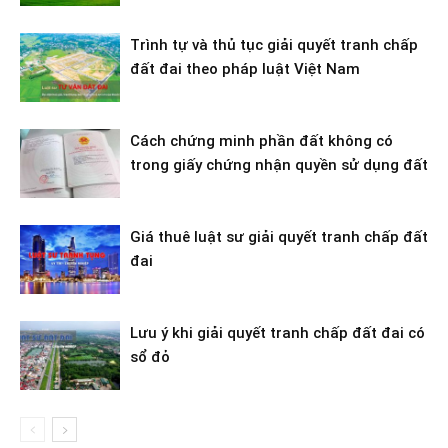
Trình tự và thủ tục giải quyết tranh chấp
đất đai theo pháp luật Việt Nam
Cách chứng minh phần đất không có
trong giấy chứng nhận quyền sử dụng đất
Giá thuê luật sư giải quyết tranh chấp đất
đai
Lưu ý khi giải quyết tranh chấp đất đai có
sổ đỏ