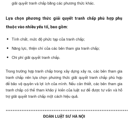
giải quyết tranh chấp bằng các phương thức khác.
Lựa chọn phương thức giải quyết tranh chấp phù hợp phụ
thuộc vào nhiều yếu tố, bao gồm:
Tính chất, mức độ phức tạp của tranh chấp;
Năng lực, thiện chí của các bên tham gia tranh chấp;
Chi phí giải quyết tranh chấp.
Trong trường hợp tranh chấp trong xây dựng xảy ra, các bên tham gia
tranh chấp nên lựa chọn phương thức giải quyết tranh chấp phù hợp
để bảo vệ quyền và lợi ích của mình. Nếu cần thiết, các bên tham gia
tranh chấp có thể tham khảo ý kiến của luật sư để được tư vấn và hỗ
trợ giải quyết tranh chấp một cách hiệu quả.
=====================================================
ĐOÀN LUẬT SƯ HÀ NỘI