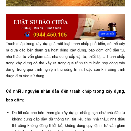
Tranh chấp trong xây dựng là một loại tranh chấp phổ biến, có thể xảy
ra giữa các bên tham gia hoạt động xây dựng, bao gồm chủ đầu tư,
nhà thầu, tư vấn giám sát, nhà cung cấp vật tư, thiết bị,… Tranh chấp
trong xây dựng có thể xảy ra trong quá trình thực hiện hợp đồng xây
dựng, trong quá trình nghiệm thu công trình, hoặc sau khi công trình
được đưa vào sử dụng.
Có nhiều nguyên nhân dẫn đến tranh chấp trong xây dựng,
bao gồm:
Do lỗi của các bên tham gia xây dựng, chẳng hạn như chủ đầu tư
không cung cấp đầy đủ thông tin, tài liệu cho nhà thầu; nhà thầu
thi công không đúng thiết kế, không đúng quy định; tư vấn giám