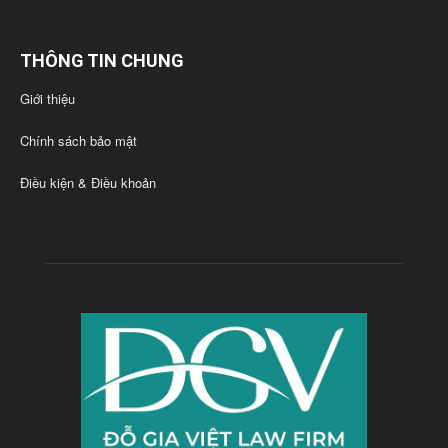
THÔNG TIN CHUNG
Giới thiệu
Chính sách bảo mật
Điều kiện & Điều khoản