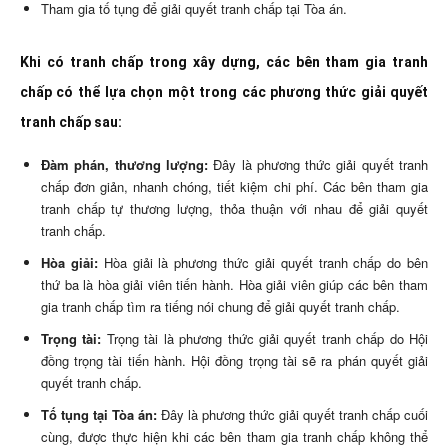
Tham gia tố tụng để giải quyết tranh chấp tại Tòa án.
Khi có tranh chấp trong xây dựng, các bên tham gia tranh
chấp có thể lựa chọn một trong các phương thức giải quyết
tranh chấp sau:
Đàm phán, thương lượng:
Đây là phương thức giải quyết tranh
chấp đơn giản, nhanh chóng, tiết kiệm chi phí. Các bên tham gia
tranh chấp tự thương lượng, thỏa thuận với nhau để giải quyết
tranh chấp.
Hòa giải:
Hòa giải là phương thức giải quyết tranh chấp do bên
thứ ba là hòa giải viên tiến hành. Hòa giải viên giúp các bên tham
gia tranh chấp tìm ra tiếng nói chung để giải quyết tranh chấp.
Trọng tài:
Trọng tài là phương thức giải quyết tranh chấp do Hội
đồng trọng tài tiến hành. Hội đồng trọng tài sẽ ra phán quyết giải
quyết tranh chấp.
Tố tụng tại Tòa án:
Đây là phương thức giải quyết tranh chấp cuối
cùng, được thực hiện khi các bên tham gia tranh chấp không thể