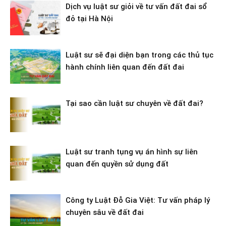
Dịch vụ luật sư giỏi về tư vấn đất đai sổ
đỏ tại Hà Nội
Luật sư sẽ đại diện bạn trong các thủ tục
hành chính liên quan đến đất đai
Tại sao cần luật sư chuyên về đất đai?
Luật sư tranh tụng vụ án hình sự liên
quan đến quyền sử dụng đất
Công ty Luật Đỗ Gia Việt: Tư vấn pháp lý
chuyên sâu về đất đai