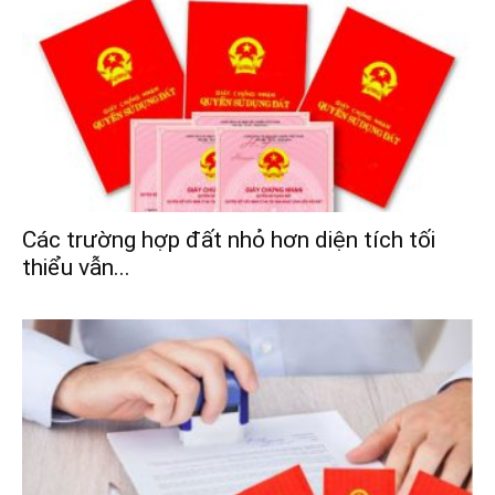
Các trường hợp đất nhỏ hơn diện tích tối
thiểu vẫn...