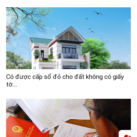
Có được cấp sổ đỏ cho đất không có giấy
tờ...