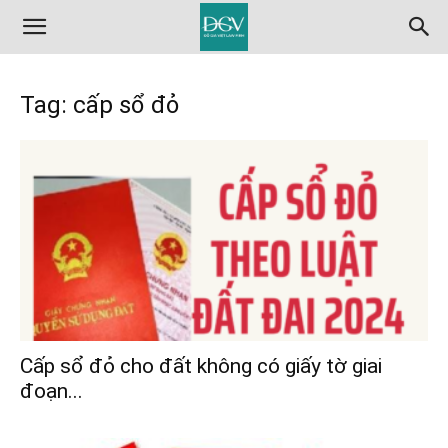
Tag: cấp sổ đỏ
Cấp sổ đỏ cho đất không có giấy tờ giai
đoạn...