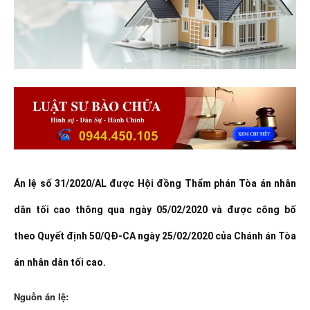
Án lệ số 31/2020/AL được Hội đồng Thẩm phán Tòa án nhân
dân tối cao thông qua ngày 05/02/2020 và được công bố
theo Quyết định 50/QĐ-CA ngày 25/02/2020 của Chánh án Tòa
án nhân dân tối cao.
Nguồn án lệ: