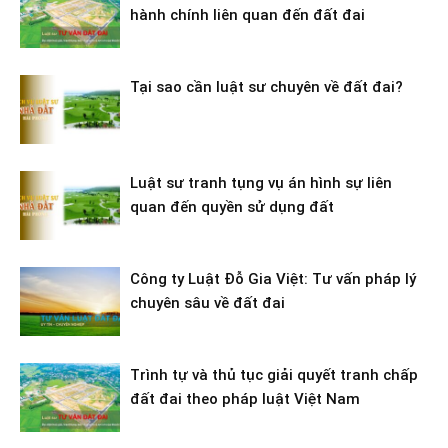
hành chính liên quan đến đất đai
Tại sao cần luật sư chuyên về đất đai?
Luật sư tranh tụng vụ án hình sự liên
quan đến quyền sử dụng đất
Công ty Luật Đỗ Gia Việt: Tư vấn pháp lý
chuyên sâu về đất đai
Trình tự và thủ tục giải quyết tranh chấp
đất đai theo pháp luật Việt Nam