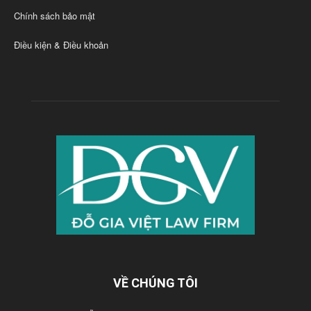
Chính sách bảo mật
Điều kiện & Điều khoản
VỀ CHÚNG TÔI