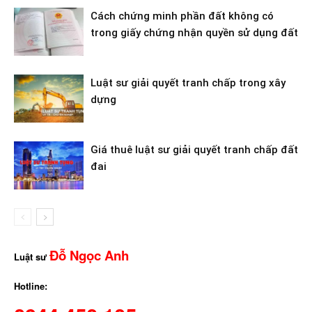
Cách chứng minh phần đất không có
trong giấy chứng nhận quyền sử dụng đất
Luật sư giải quyết tranh chấp trong xây
dựng
Giá thuê luật sư giải quyết tranh chấp đất
đai
Đỗ Ngọc Anh
Luật sư
Hotline: