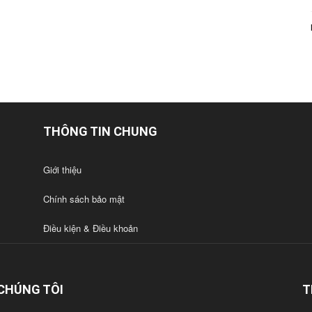
THÔNG TIN CHUNG
Giới thiệu
Chính sách bảo mật
Điều kiện & Điều khoản
CHÚNG TÔI
T