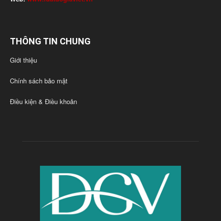
THÔNG TIN CHUNG
Giới thiệu
Chính sách bảo mật
Điều kiện & Điều khoản