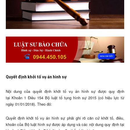
Quyết định khởi tố vụ án hình sự
Nội dung của quyết định khởi tố vụ án hình sự được quy định
tại Khoản 1 Điều 154 Bộ luật tố tụng hình sự 2015 (có hiệu lực từ
ngày 01/01/2018). Theo đó:
Quyết định khởi tố vụ án hình sự phải ghi rõ căn cứ khởi tố, điều,
khoản của Bộ luật hình sự được áp dụng và các nội dung quy định tại