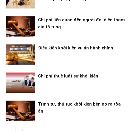
Chi phí liên quan đến người đại diện tham
gia tố tụng
Điều kiện khởi kiện vụ án hành chính
Chi phí thuê luật sư khởi kiện
Trình tự, thủ tục khởi kiện bên nợ ra tòa
án