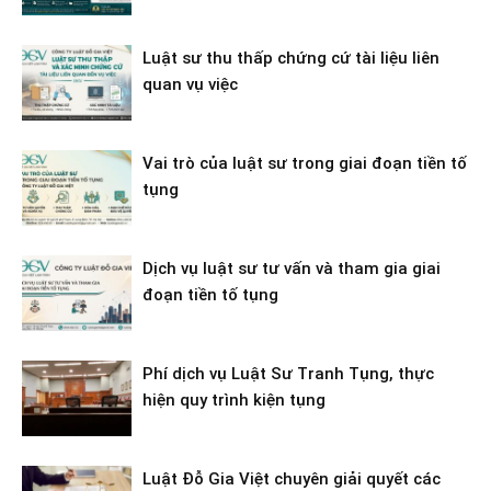
Luật sư thu thấp chứng cứ tài liệu liên
quan vụ việc
Vai trò của luật sư trong giai đoạn tiền tố
tụng
Dịch vụ luật sư tư vấn và tham gia giai
đoạn tiền tố tụng
Phí dịch vụ Luật Sư Tranh Tụng, thực
hiện quy trình kiện tụng
Luật Đỗ Gia Việt chuyên giải quyết các