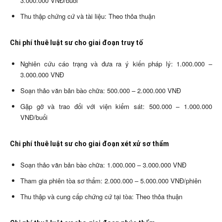
3.000.000 VNĐ/buổi
Thu thập chứng cứ và tài liệu: Theo thỏa thuận
Chi phí thuê luật sư cho giai đoạn truy tố
Nghiên cứu cáo trạng và đưa ra ý kiến pháp lý: 1.000.000 –
3.000.000 VNĐ
Soạn thảo văn bản bào chữa: 500.000 – 2.000.000 VNĐ
Gặp gỡ và trao đổi với viện kiểm sát: 500.000 – 1.000.000
VNĐ/buổi
Chi phí thuê luật sư cho giai đoạn xét xử sơ thẩm
Soạn thảo văn bản bào chữa: 1.000.000 – 3.000.000 VNĐ
Tham gia phiên tòa sơ thẩm: 2.000.000 – 5.000.000 VNĐ/phiên
Thu thập và cung cấp chứng cứ tại tòa: Theo thỏa thuận