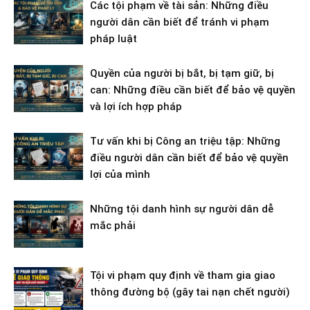
Các tội phạm về tài sản: Những điều
người dân cần biết để tránh vi phạm
pháp luật
Quyền của người bị bắt, bị tạm giữ, bị
can: Những điều cần biết để bảo vệ quyền
và lợi ích hợp pháp
Tư vấn khi bị Công an triệu tập: Những
điều người dân cần biết để bảo vệ quyền
lợi của mình
Những tội danh hình sự người dân dễ
mắc phải
Tội vi phạm quy định về tham gia giao
thông đường bộ (gây tai nạn chết người)