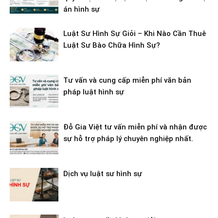
án hình sự
Luật Sư Hình Sự Giỏi – Khi Nào Cần Thuê
Luật Sư Bào Chữa Hình Sự?
Tư vấn và cung cấp miễn phí văn bản
pháp luật hình sự
Đỗ Gia Việt tư vấn miễn phí và nhận được
sự hỗ trợ pháp lý chuyên nghiệp nhất.
Dịch vụ luật sư hình sự