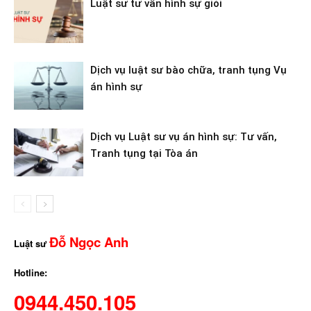
Luật sư tư vấn hình sự giỏi
Dịch vụ luật sư bào chữa, tranh tụng Vụ
án hình sự
Dịch vụ Luật sư vụ án hình sự: Tư vấn,
Tranh tụng tại Tòa án
Đỗ Ngọc Anh
Luật sư
Hotline:
0944.450.105