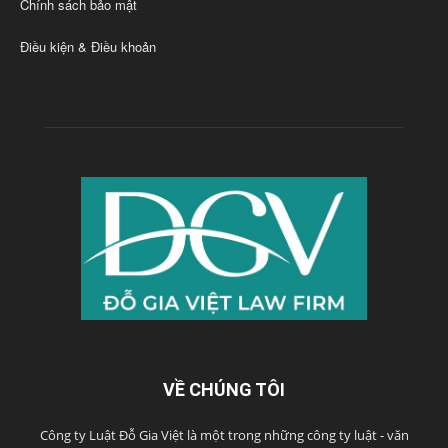
Chính sách bảo mật
Điều kiện & Điều khoản
VỀ CHÚNG TÔI
Công ty Luật Đỗ Gia Việt là một trong những công ty luật - văn