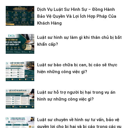
Dịch Vụ Luật Sư Hình Sự – Đồng Hành
Bảo Vệ Quyền Và Lợi Ích Hợp Pháp Của
Khách Hàng
Luật sư hình sự làm gì khi thân chủ bị bắt
khẩn cấp?
Luật sư bào chữa bị can, bị cáo sẽ thực
hiện những công việc gì?
Luật sư hỗ trợ người bị hại trong vụ án
hình sự những công việc gì?
Luật sư chuyên về hình sự tư vấn, bảo vệ
quyền lợi cho bị hại và bị cáo trong các vụ