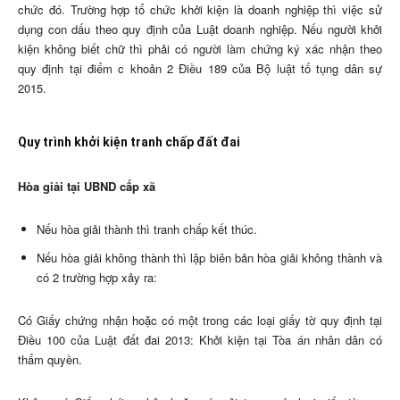
chức đó. Trường hợp tổ chức khởi kiện là doanh nghiệp thì việc sử
dụng con dấu theo quy định của Luật doanh nghiệp. Nếu người khởi
kiện không biết chữ thì phải có người làm chứng ký xác nhận theo
quy định tại điểm c khoản 2 Điều 189 của Bộ luật tố tụng dân sự
2015.
Quy trình khởi kiện tranh chấp đất đai
Hòa giải tại UBND cấp xã
Nếu hòa giải thành thì tranh chấp kết thúc.
Nếu hòa giải không thành thì lập biên bản hòa giải không thành và
có 2 trường hợp xảy ra:
Có Giấy chứng nhận hoặc có một trong các loại giấy tờ quy định tại
Điều 100 của Luật đất đai 2013: Khởi kiện tại Tòa án nhân dân có
thẩm quyền.