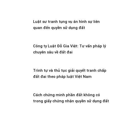
Luật sư tranh tụng vụ án hình sự liên
quan đến quyền sử dụng đất
Công ty Luật Đỗ Gia Việt: Tư vấn pháp lý
chuyên sâu về đất đai
Trình tự và thủ tục giải quyết tranh chấp
đất đai theo pháp luật Việt Nam
Cách chứng minh phần đất không có
trong giấy chứng nhận quyền sử dụng đất