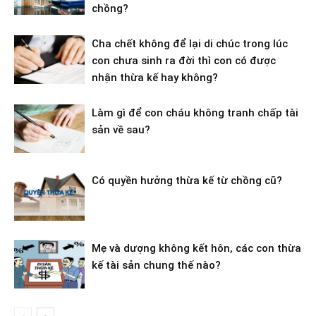
chồng?
Cha chết không để lại di chúc trong lúc
con chưa sinh ra đời thì con có được
nhận thừa kế hay không?
Làm gì để con cháu không tranh chấp tài
sản về sau?
Có quyền hưởng thừa kế từ chồng cũ?
Mẹ và dượng không kết hôn, các con thừa
kế tài sản chung thế nào?