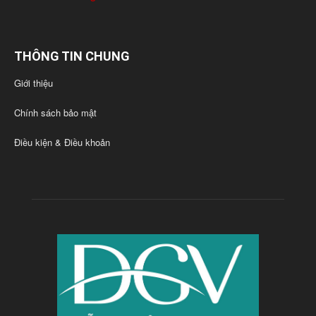
THÔNG TIN CHUNG
Giới thiệu
Chính sách bảo mật
Điều kiện & Điều khoản