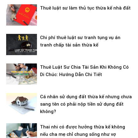
Thuê luật sư làm thủ tục thừa kế nhà đất
Chi phí thuê luật sư tranh tụng vụ án
tranh chấp tài sản thừa kế
Thuê Luật Sư Chia Tài Sản Khi Không Có
Di Chúc: Hướng Dẫn Chi Tiết
Cá nhân sử dụng đất thừa kế nhưng chưa
sang tên có phải nộp tiền sử dụng đất
không?
Thai nhi có được hưởng thừa kế không
nếu cha mẹ chỉ chung sống như vợ