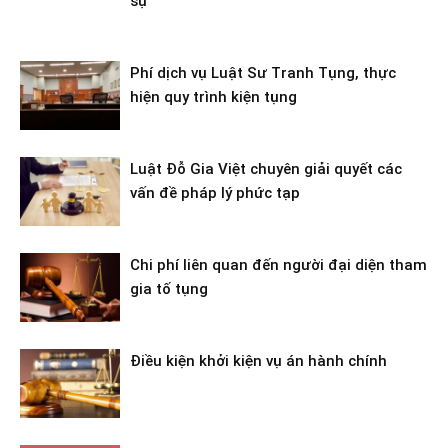
sự
Phí dịch vụ Luật Sư Tranh Tụng, thực
hiện quy trình kiện tụng
Luật Đỗ Gia Việt chuyên giải quyết các
vấn đề pháp lý phức tạp
Chi phí liên quan đến người đại diện tham
gia tố tụng
Điều kiện khởi kiện vụ án hành chính