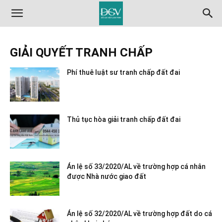
GIẢI QUYẾT TRANH CHẤP
Phí thuê luật sư tranh chấp đất đai
Thủ tục hòa giải tranh chấp đất đai
Án lệ số 33/2020/AL về trường hợp cá nhân
được Nhà nước giao đất
Án lệ số 32/2020/AL về trường hợp đất do cá