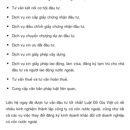
Tư vấn kết nối cơ hội đầu tư,
Dịch vụ xin cấp giấy chứng nhận đầu tư,
Dịch vụ điều chỉnh giấy chứng nhận đầu tư,
Dịch vụ chuyển nhượng dự án đầu tư,
Dịch vụ xin ưu đãi đầu tư,
Dịch vụ xin giấy phép xây dựng,
Dịch vụ xin giấy phép lao động, làm visa, đăng ký tạm trú cho nhà
đầu tư và người lao động nước ngoài,
Tư vấn thuế và tư vấn hoàn thuế,
Cung cấp văn bản pháp luật liên quan,
Liên hệ ngay đề được tư vấn đầu tư tốt nhất! Luật Đỗ Gia Việt có rất
nhiều kinh nghiệm thành lập công ty có vốn nước ngoài, cũng như tất
cả các vụ việc thay đổi đăng ký kinh doanh khác đối với doanh nghiệp
có vốn nước ngoài.