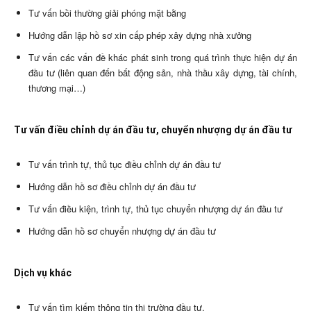
Tư vấn bồi thường giải phóng mặt bằng
Hướng dẫn lập hồ sơ xin cấp phép xây dựng nhà xưởng
Tư vấn các vấn đề khác phát sinh trong quá trình thực hiện dự án
đầu tư (liên quan đến bất động sản, nhà thầu xây dựng, tài chính,
thương mại…)
Tư vấn điều chỉnh dự án đầu tư, chuyển nhượng dự án đầu tư
Tư vấn trình tự, thủ tục điều chỉnh dự án đầu tư
Hướng dẫn hồ sơ điều chỉnh dự án đầu tư
Tư vấn điều kiện, trình tự, thủ tục chuyển nhượng dự án đầu tư
Hướng dẫn hồ sơ chuyển nhượng dự án đầu tư
Dịch vụ khác
Tư vấn tìm kiếm thông tin thị trường đầu tư,