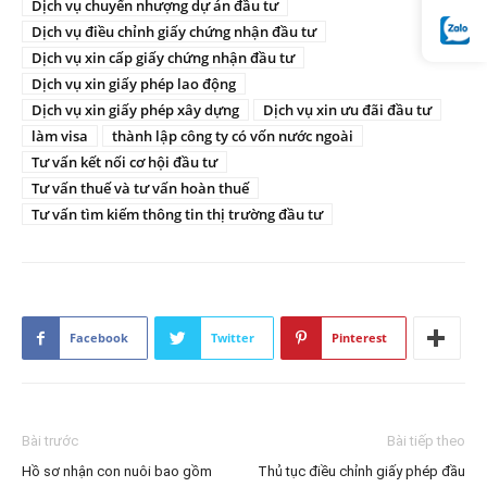
Dịch vụ chuyển nhượng dự án đầu tư
Dịch vụ điều chỉnh giấy chứng nhận đầu tư
Dịch vụ xin cấp giấy chứng nhận đầu tư
Dịch vụ xin giấy phép lao động
Dịch vụ xin giấy phép xây dựng
Dịch vụ xin ưu đãi đầu tư
làm visa
thành lập công ty có vốn nước ngoài
Tư vấn kết nối cơ hội đầu tư
Tư vấn thuế và tư vấn hoàn thuế
Tư vấn tìm kiếm thông tin thị trường đầu tư
Facebook
Twitter
Pinterest
Bài trước
Bài tiếp theo
Hồ sơ nhận con nuôi bao gồm
Thủ tục điều chỉnh giấy phép đầu