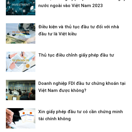
nước ngoài vào Việt Nam 2023
Điều kiện và thủ tục đầu tư đối với nhà
đầu tư là Việt kiều
Thủ tục điều chỉnh giấy phép đầu tư
Doanh nghiệp FDI đầu tư chứng khoán tại
Việt Nam được không?
Xin giấy phép đầu tư có cần chứng minh
tài chính không