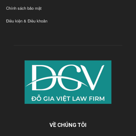
Chính sách bảo mật
Điều kiện & Điều khoản
VỀ CHÚNG TÔI