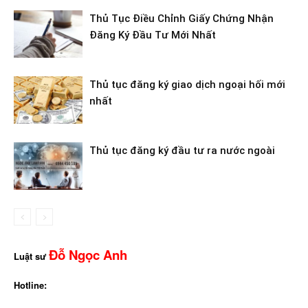
Thủ Tục Điều Chỉnh Giấy Chứng Nhận
Đăng Ký Đầu Tư Mới Nhất
Thủ tục đăng ký giao dịch ngoại hối mới
nhất
Thủ tục đăng ký đầu tư ra nước ngoài
Đỗ Ngọc Anh
Luật sư
Hotline: