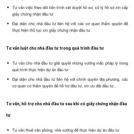
Tư vấn việc theo dõi tiến trình xét duyệt hồ sơ, xử lý hồ sơ xin cấp
giấy chứng nhận đầu tư
Đại diện cho nhà đầu tư liên hệ với các cơ quan thẩm quyền để
thực hiện thủ tục xin giấy chứng nhận đầu tư
Tư vấn luật cho nhà đầu tư trong quá trình đầu tư
Tư vấn cho nhà đầu tư giải quyết những vướng mắc pháp lý trong
quá trình thực hiện dự án đầu tư
Đại diện cho nhà đầu tư liên hệ với chính quyền địa phương, các
cơ quan có thẩm quyền để hỗ trợ đầu tư, xin ưu đãi đầu tư…
Tư vấn, hỗ trợ cho nhà đầu tư sau khi có giấy chứng nhận đầu
tư
Tư vấn thuê văn phòng, nhà xưởng để thực hiện dự án đầu tư