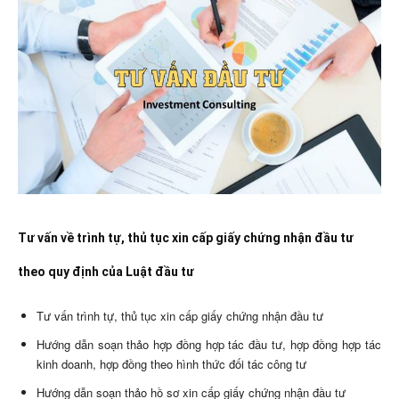
Tư vấn về trình tự, thủ tục xin cấp giấy chứng nhận đầu tư
theo quy định của Luật đầu tư
Tư vấn trình tự, thủ tục xin cấp giấy chứng nhận đầu tư
Hướng dẫn soạn thảo hợp đồng hợp tác đầu tư, hợp đồng hợp tác
kinh doanh, hợp đồng theo hình thức đối tác công tư
Hướng dẫn soạn thảo hồ sơ xin cấp giấy chứng nhận đầu tư