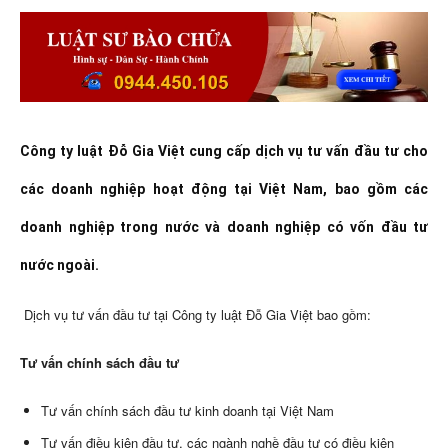
Công ty luật Đỗ Gia Việt cung cấp dịch vụ tư vấn đầu tư cho
các doanh nghiệp hoạt động tại Việt Nam, bao gồm các
doanh nghiệp trong nước và doanh nghiệp có vốn đầu tư
nước ngoài.
Dịch vụ tư vấn đầu tư tại Công ty luật Đỗ Gia Việt bao gồm:
Tư vấn chính sách đầu tư
Tư vấn chính sách đầu tư kinh doanh tại Việt Nam
Tư vấn điều kiện đầu tư, các ngành nghề đầu tư có điều kiện