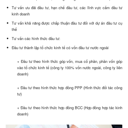
Tư vấn ưu đãi đầu tư, hạn chế đầu tư, các lĩnh vực cấm đầu tư
kinh doanh
Tư vấn khả năng được chấp thuận đầu tư đối với dự án đầu tư cụ
thể
Tư vấn các hình thức đầu tư:
Đầu tư thành lập tổ chức kinh tế có vốn đầu tư nước ngoài
+ Đầu tư theo hình thức góp vốn, mua cổ phần, phần vốn góp
vào tổ chức kinh tế (công ty 100% vốn nước ngoài, công ty liên
doanh)
+ Đầu tư theo hình thức hợp đồng PPP (Hình thức đối tác công
tư)
+ Đầu tư theo hình thức hợp đồng BCC (Hợp đồng hợp tác kinh
doanh)