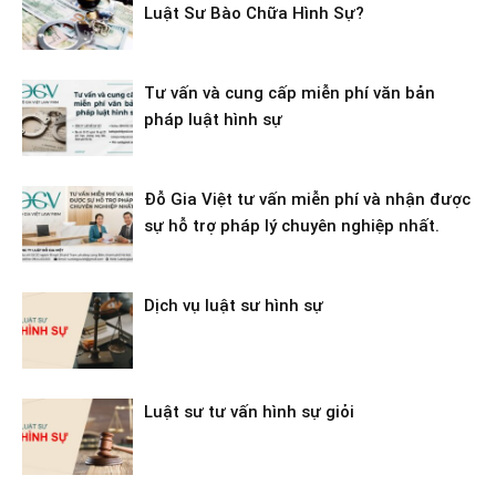
Luật Sư Bào Chữa Hình Sự?
Tư vấn và cung cấp miễn phí văn bản
pháp luật hình sự
Đỗ Gia Việt tư vấn miễn phí và nhận được
sự hỗ trợ pháp lý chuyên nghiệp nhất.
Dịch vụ luật sư hình sự
Luật sư tư vấn hình sự giỏi