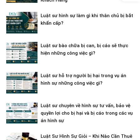
Khách Hàng
Luật sư hình sự làm gì khi thân chủ bị bắt
khẩn cấp?
Luật sư bào chữa bị can, bị cáo sẽ thực
hiện những công việc gì?
Luật sư hỗ trợ người bị hại trong vụ án
hình sự những công việc gì?
Luật sư chuyên về hình sự tư vấn, bảo vệ
quyền lợi cho bị hại và bị cáo trong các vụ
án hình sự
Luật Sư Hình Sự Giỏi – Khi Nào Cần Thuê