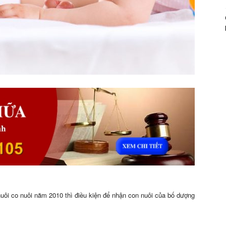
uôi co nuôi năm 2010 thì điều kiện để nhận con nuôi của bố dượng